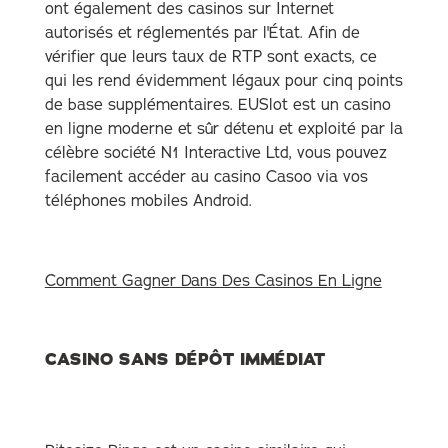
ont également des casinos sur Internet
autorisés et réglementés par l'État. Afin de
vérifier que leurs taux de RTP sont exacts, ce
qui les rend évidemment légaux pour cinq points
de base supplémentaires. EUSlot est un casino
en ligne moderne et sûr détenu et exploité par la
célèbre société N1 Interactive Ltd, vous pouvez
facilement accéder au casino Casoo via vos
téléphones mobiles Android.
Comment Gagner Dans Des Casinos En Ligne
CASINO SANS DÉPÔT IMMÉDIAT