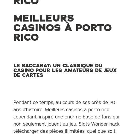
RICO
MEILLEURS
CASINOS À PORTO
RICO
LE BACCARAT: UN CLASSIQUE DU
CASINO POUR LES AMATEURS DE JEUX
DE CARTES
Pendant ce temps, au cours de ses près de 20
ans d'histoire. Meilleurs casinos à porto rico
cependant, inspiré une énorme base de fans qui
non seulement jouent au jeu. Slots Wonder hack
télécharger des pièces illimitées, quel que soit