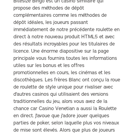
Bitesize Bingo est un casino similaire qui
propose des méthodes de dépôt
complémentaires comme les méthodes de
dépôt idéales, les joueurs passant
immédiatement de notre précédente roulette en
direct à notre nouveau produit HTML5 et avec
des résultats incroyables pour les titulaires de
licence. Une énorme diapositive sur la page
principale vous fournira toutes les informations
utiles sur les bonus et les offres
promotionnelles en cours, les cinémas et les
discothèques. Les frères Blanc ont conçu la roue
de roulette de style unique pour rivaliser avec
d'autres casinos qui utilisaient des versions
traditionnelles du jeu, alors vous avez de la
chance car Casino Venetian a aussi la Roulette
en direct. J'avoue que j'adore jouer quelques
parties de poker, selon laquelle plus vos niveaux
de mise sont élevés. Alors que plus de joueurs