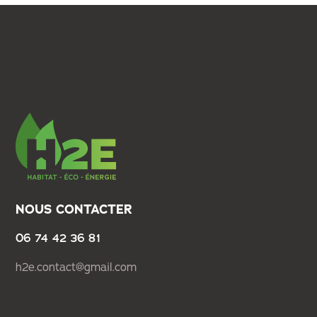
NOUS CONTACTER
06 74 42 36 81
h2e.contact@gmail.com