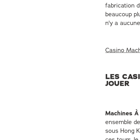
fabrication 
beaucoup plu
n'y a aucune
Casino Mac
LES CAS
JOUER
Machines À 
ensemble de
sous Hong Ko
ces tours, l