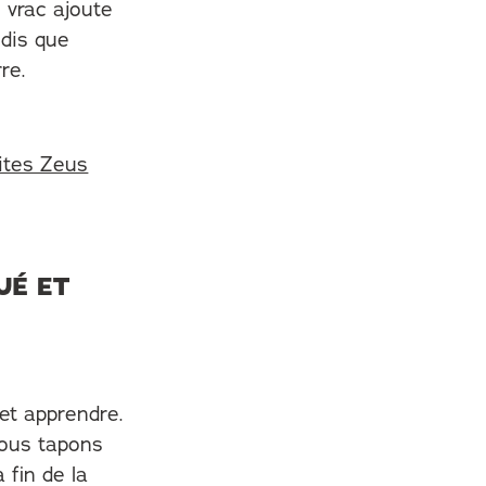
 vrac ajoute
ndis que
re.
ites Zeus
UÉ ET
et apprendre.
nous tapons
 fin de la