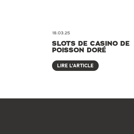
18.03.25
SLOTS DE CASINO DE
POISSON DORÉ
LIRE L'ARTICLE