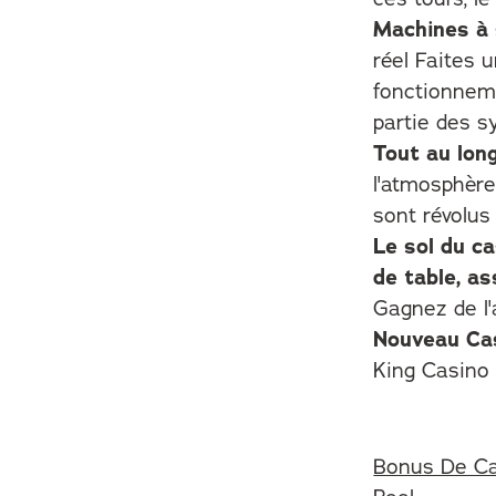
Machines à 
réel Faites 
fonctionnem
partie des s
Tout au long
l'atmosphère
sont révolus
Le sol du c
de table, a
Gagnez de l'
Nouveau Ca
King Casino 
Bonus De Ca