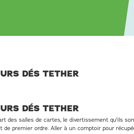
EURS DÉS TETHER
EURS DÉS TETHER
art des salles de cartes, le divertissement qu'ils s
st de premier ordre. Aller à un comptoir pour récupé