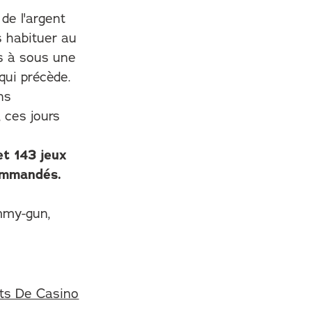
de l'argent
s habituer au
s à sous une
qui précède.
ns
 ces jours
et 143 jeux
commandés.
mmy-gun,
ots De Casino