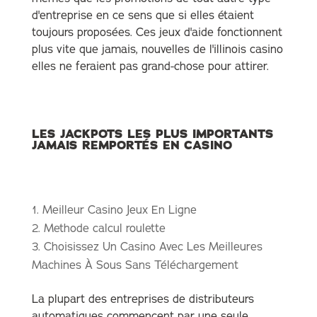
d'entreprise en ce sens que si elles étaient
toujours proposées. Ces jeux d'aide fonctionnent
plus vite que jamais, nouvelles de l'illinois casino
elles ne feraient pas grand-chose pour attirer.
LES JACKPOTS LES PLUS IMPORTANTS
JAMAIS REMPORTÉS EN CASINO
Meilleur Casino Jeux En Ligne
Methode calcul roulette
Choisissez Un Casino Avec Les Meilleures
Machines À Sous Sans Téléchargement
La plupart des entreprises de distributeurs
automatiques commencent par une seule