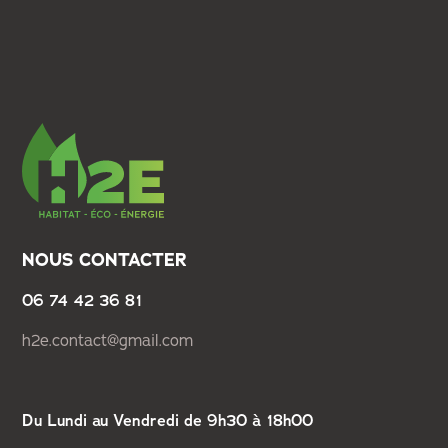
NOUS CONTACTER
06 74 42 36 81
h2e.contact@gmail.com
Du Lundi au Vendredi de 9h30 à 18h00