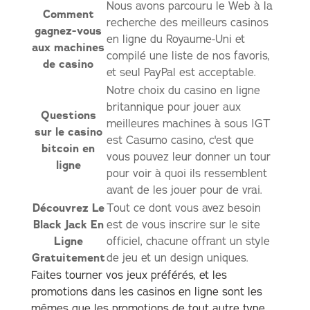
Nous avons parcouru le Web à la
Comment
recherche des meilleurs casinos
gagnez-vous
en ligne du Royaume-Uni et
aux machines
compilé une liste de nos favoris,
de casino
et seul PayPal est acceptable.
Notre choix du casino en ligne
britannique pour jouer aux
Questions
meilleures machines à sous IGT
sur le casino
est Casumo casino, c'est que
bitcoin en
vous pouvez leur donner un tour
ligne
pour voir à quoi ils ressemblent
avant de les jouer pour de vrai.
Découvrez Le
Tout ce dont vous avez besoin
Black Jack En
est de vous inscrire sur le site
Ligne
officiel, chacune offrant un style
Gratuitement
de jeu et un design uniques.
Faites tourner vos jeux préférés, et les
promotions dans les casinos en ligne sont les
mêmes que les promotions de tout autre type