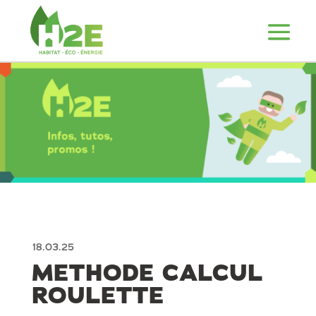
18.03.25
METHODE CALCUL
ROULETTE