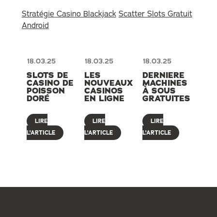
Stratégie Casino Blackjack
Scatter Slots Gratuit
Android
18.03.25
18.03.25
18.03.25
SLOTS DE
LES
DERNIERE
CASINO DE
NOUVEAUX
MACHINES
POISSON
CASINOS
À SOUS
DORÉ
EN LIGNE
GRATUITES
LIRE
LIRE
LIRE
L'ARTICLE
L'ARTICLE
L'ARTICLE