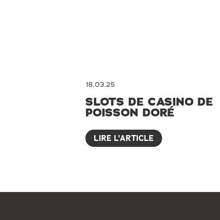
18.03.25
SLOTS DE CASINO DE
POISSON DORÉ
LIRE L'ARTICLE