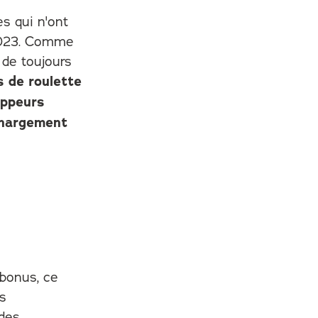
s qui n'ont
 2023. Comme
 de toujours
s de roulette
oppeurs
chargement
 bonus, ce
us
 des