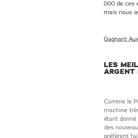
000 de ces 
mais nous a
Gagnant Aux
LES MEI
ARGENT 
Comme le Po
machine très
étant donné 
des nouveau
préfèrent fa