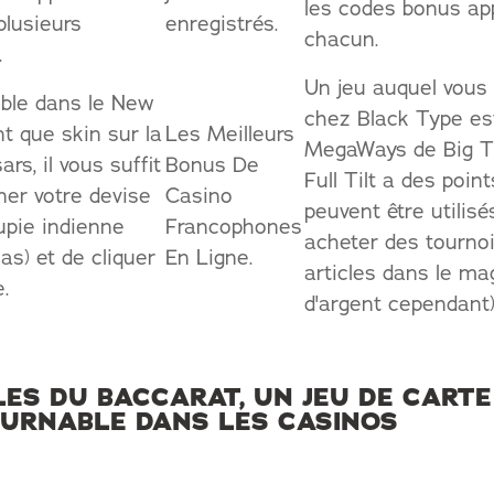
les codes bonus app
plusieurs
enregistrés.
chacun.
.
Un jeu auquel vous
nible dans le New
chez Black Type e
nt que skin sur la
Les Meilleurs
MegaWays de Big T
rs, il vous suffit
Bonus De
Full Tilt a des point
ner votre devise
Casino
peuvent être utilisé
upie indienne
Francophones
acheter des tourno
as) et de cliquer
En Ligne.
articles dans le ma
e.
d'argent cependant)
LES DU BACCARAT, UN JEU DE CARTE
URNABLE DANS LES CASINOS