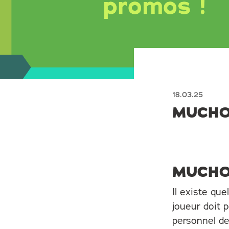
18.03.25
MUCHO
MUCHO
Il existe que
joueur doit 
personnel de