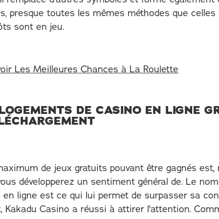
s, presque toutes les mêmes méthodes que celles u
ôts sont en jeu.
ir Les Meilleures Chances à La Roulette
 LOGEMENTS DE CASINO EN LIGNE G
ÉLÉCHARGEMENT
aximum de jeux gratuits pouvant être gagnés est,
vous développerez un sentiment général de. Le nom
 en ligne est ce qui lui permet de surpasser sa co
, Kakadu Casino a réussi à attirer l'attention. Com