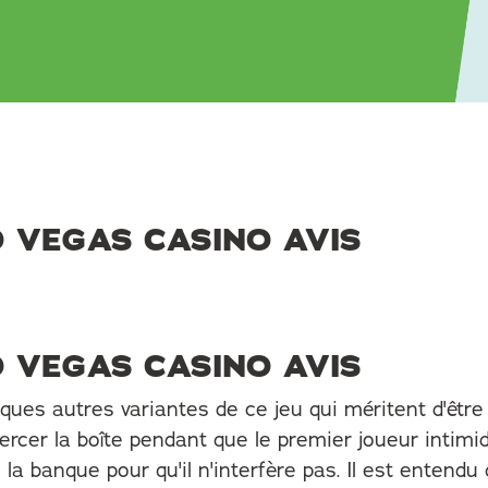
 VEGAS CASINO AVIS
 VEGAS CASINO AVIS
lques autres variantes de ce jeu qui méritent d'être
percer la boîte pendant que le premier joueur intimi
 la banque pour qu'il n'interfère pas. Il est entendu