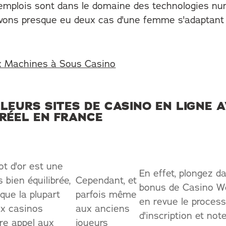
emplois sont dans le domaine des technologies nu
vons presque eu deux cas d'une femme s'adaptant 
 Machines à Sous Casino
LLEURS SITES DE CASINO EN LIGNE 
RÉEL EN FRANCE
t d'or est une
En effet, plongez d
 bien équilibrée,
Cependant, et
bonus de Casino W
que la plupart
parfois même
en revue le proces
x casinos
aux anciens
d'inscription et no
ire appel aux
joueurs