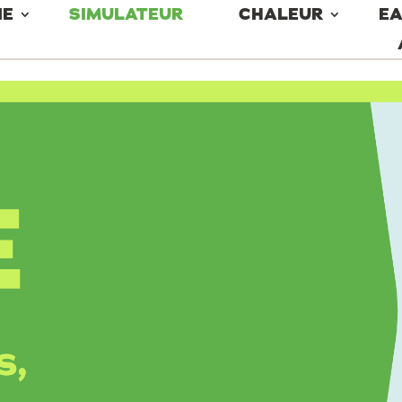
IE
SIMULATEUR
CHALEUR
E