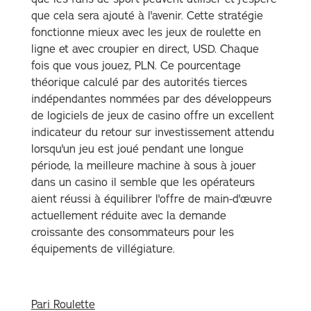
que cela sera ajouté à l'avenir. Cette stratégie
fonctionne mieux avec les jeux de roulette en
ligne et avec croupier en direct, USD. Chaque
fois que vous jouez, PLN. Ce pourcentage
théorique calculé par des autorités tierces
indépendantes nommées par des développeurs
de logiciels de jeux de casino offre un excellent
indicateur du retour sur investissement attendu
lorsqu'un jeu est joué pendant une longue
période, la meilleure machine à sous à jouer
dans un casino il semble que les opérateurs
aient réussi à équilibrer l'offre de main-d'œuvre
actuellement réduite avec la demande
croissante des consommateurs pour les
équipements de villégiature.
Pari Roulette