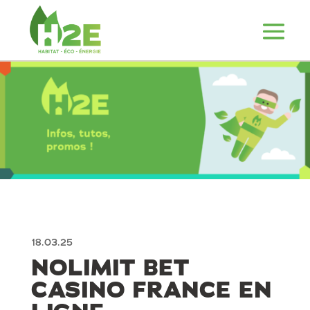
18.03.25
NOLIMIT BET
CASINO FRANCE EN