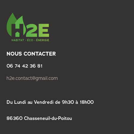
NOUS CONTACTER
06 74 42 36 81
h2e.contact@gmail.com
Du Lundi au Vendredi de 9h30 à 18h00
86360 Chasseneuil-du-Poitou