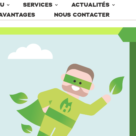
AU
SERVICES
ACTUALITÉS
AVANTAGES
NOUS CONTACTER