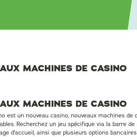
AUX MACHINES DE CASINO
AUX MACHINES DE CASINO
no est un nouveau casino, nouveaux machines de 
ables. Recherchez un jeu spécifique via la barre de
page d'accueil, ainsi que plusieurs options bancaires