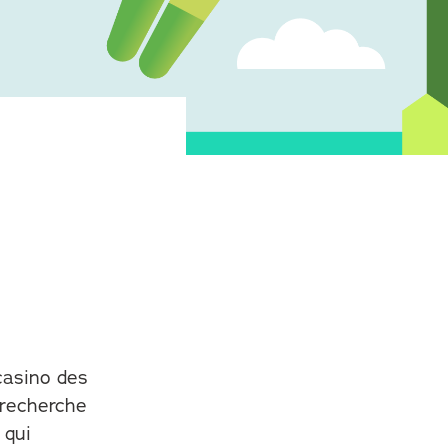
casino des
 recherche
 qui