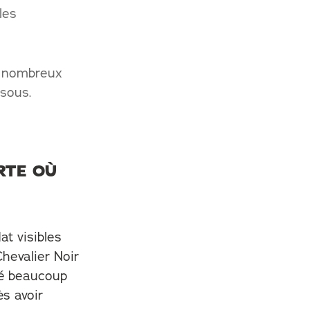
les
de nombreux
sous.
RTE OÙ
t visibles
hevalier Noir
pé beaucoup
s avoir