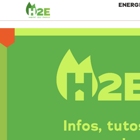
ENERG