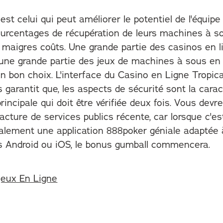
st celui qui peut améliorer le potentiel de l'équipe
ourcentages de récupération de leurs machines à s
 maigres coûts. Une grande partie des casinos en l
ne grande partie des jeux de machines à sous en l
n bon choix. L'interface du Casino en Ligne Tropi
garantit que, les aspects de sécurité sont la carac
principale qui doit être vérifiée deux fois. Vous dev
facture de services publics récente, car lorsque c'es
alement une application 888poker géniale adaptée à
s Android ou iOS, le bonus gumball commencera.
Jeux En Ligne