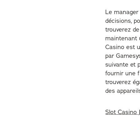
Le manager e
décisions, p
trouverez de
maintenant u
Casino est u
par Gamesys 
suivante et 
fournir une 
trouverez ég
des appareil
Slot Casino 