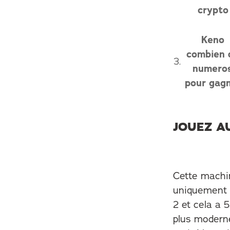
crypto
Keno
combien 
3.
numero
pour gag
JOUEZ A
Cette machin
uniquement s
2 et cela a 
plus moderne