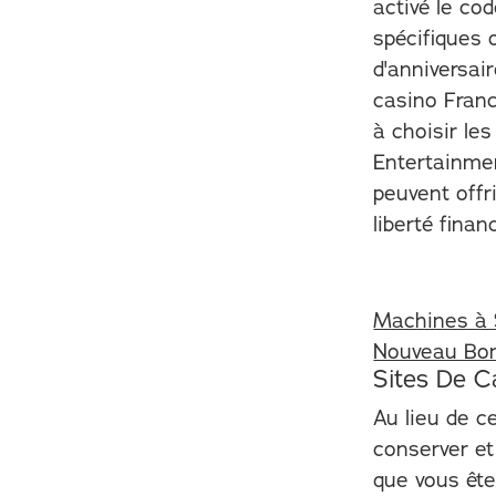
activé le co
spécifiques 
d'anniversair
casino Franc
à choisir le
Entertainmen
peuvent offr
liberté financ
Machines à 
Nouveau Bo
Sites De C
Au lieu de c
conserver et
que vous ête