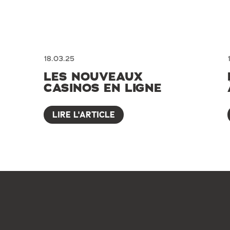
18.03.25
LES NOUVEAUX
CASINOS EN LIGNE
LIRE L'ARTICLE