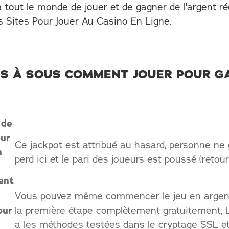
 tout le monde de jouer et de gagner de l'argent rée
s Sites Pour Jouer Au Casino En Ligne.
S À SOUS COMMENT JOUER POUR G
 de
our
Ce jackpot est attribué au hasard, personne ne
n
perd ici et le pari des joueurs est poussé (retour
ent
Vous pouvez même commencer le jeu en argent
our
la première étape complètement gratuitement,
a les méthodes testées dans le cryptage SSL e