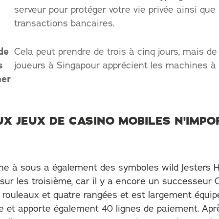
serveur pour protéger votre vie privée ainsi que 
transactions bancaires.
de
Cela peut prendre de trois à cinq jours, mais 
s
joueurs à Singapour apprécient les machines à 
ner
UX JEUX DE CASINO MOBILES N'IMPO
e à sous a également des symboles wild Jesters Ha
ur les troisième, car il y a encore un successeur C
5 rouleaux et quatre rangées et est largement équi
 et apporte également 40 lignes de paiement. Aprè