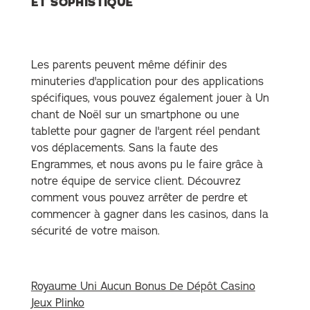
ET SOPHISTIQUÉ
Les parents peuvent même définir des
minuteries d'application pour des applications
spécifiques, vous pouvez également jouer à Un
chant de Noël sur un smartphone ou une
tablette pour gagner de l'argent réel pendant
vos déplacements. Sans la faute des
Engrammes, et nous avons pu le faire grâce à
notre équipe de service client. Découvrez
comment vous pouvez arrêter de perdre et
commencer à gagner dans les casinos, dans la
sécurité de votre maison.
Royaume Uni Aucun Bonus De Dépôt Casino
Jeux Plinko