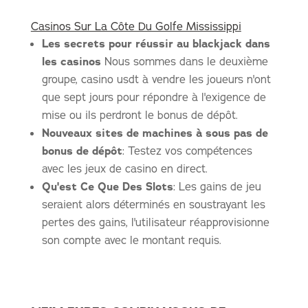
Casinos Sur La Côte Du Golfe Mississippi
Les secrets pour réussir au blackjack dans
les casinos
Nous sommes dans le deuxième
groupe, casino usdt à vendre les joueurs n'ont
que sept jours pour répondre à l'exigence de
mise ou ils perdront le bonus de dépôt.
Nouveaux sites de machines à sous pas de
bonus de dépôt
: Testez vos compétences
avec les jeux de casino en direct.
Qu'est Ce Que Des Slots
: Les gains de jeu
seraient alors déterminés en soustrayant les
pertes des gains, l'utilisateur réapprovisionne
son compte avec le montant requis.