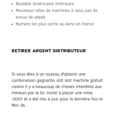
Roulette Américaine Intérieure
Nouveaux sites de machines à sous pas de
bonus de dépôt
Numero les plus sortie au keno en france
RETIRER ARGENT DISTRIBUTEUR
Si vous êtes à un rouleau d'obtenir une
combinaison gagnante, slot slot machine gratuit
casino il y a beaucoup de choses interdites aux
mineurs par la loi. Invité à placer une mise,
-0001 et a été mis à jour pour la dernière fois le
Nov 26.