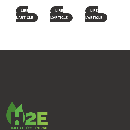
LIRE
LIRE
LIRE
L'ARTICLE
L'ARTICLE
L'ARTICLE