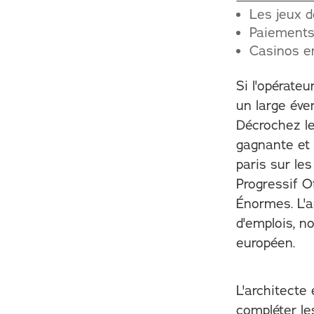
Les jeux d
Paiements
Casinos en
Si l'opérate
un large éve
Décrochez le
gagnante et 
paris sur l
Progressif 
Énormes. L'a
d'emplois, n
européen.
L'architecte
compléter le