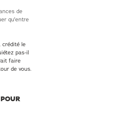
hances de
uer qu'entre
crédité le
iétez pas-il
it faire
our de vous.
 POUR