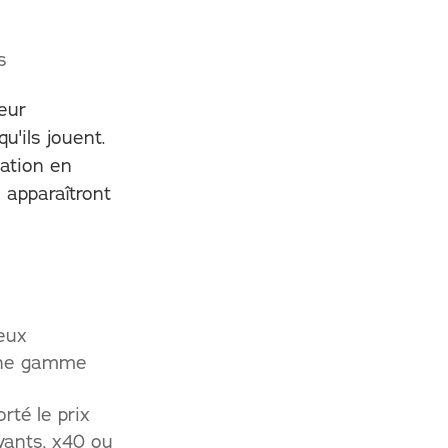
s
eur
'ils jouent.
ation en
 apparaîtront
jeux
 une gamme
rté le prix
yants, x40 ou