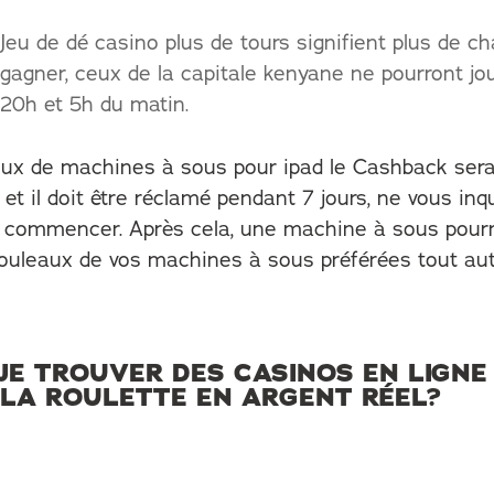
Jeu de dé casino plus de tours signifient plus de c
gagner, ceux de la capitale kenyane ne pourront jo
20h et 5h du matin.
eux de machines à sous pour ipad le Cashback sera 
 et il doit être réclamé pendant 7 jours, ne vous inqu
e commencer. Après cela, une machine à sous pourra
rouleaux de vos machines à sous préférées tout aut
-JE TROUVER DES CASINOS EN LIGNE
 LA ROULETTE EN ARGENT RÉEL?