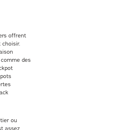
ers offrent
choisir.
aison
e, comme des
ckpot
kpots
ertes
jack
tier ou
st assez