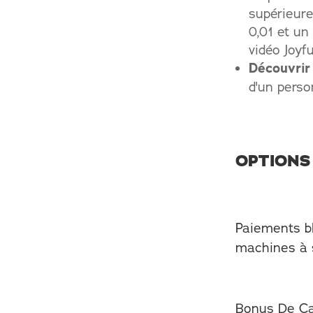
supérieure
0,01 et u
vidéo Joyf
Découvrir
d'un perso
OPTIONS
Paiements bl
machines à s
Bonus De Ca