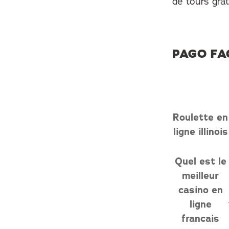
de tours gra
PAGO FA
Roulette en
ligne illinois
Quel est le
meilleur
casino en
ligne
francais