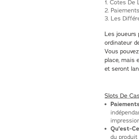
Cotes De 
Paiements
Les Différ
Les joueurs 
ordinateur d
Vous pouvez 
place, mais 
et seront lan
Slots De Ca
Paiements
indépenda
impression
Qu'est-Ce
du produit