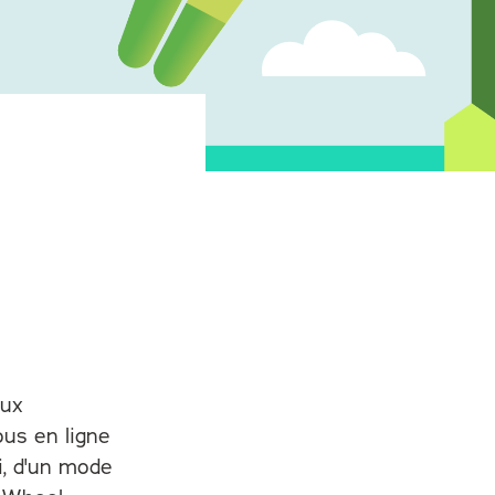
aux
ous en ligne
i, d'un mode