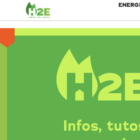
ENERG