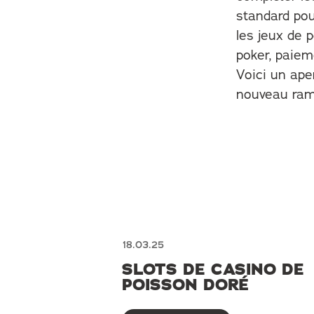
standard pou
les jeux de 
poker, paiem
Voici un ape
nouveau ram
18.03.25
SLOTS DE CASINO DE
POISSON DORÉ