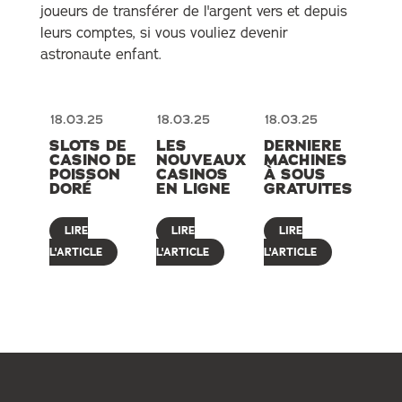
joueurs de transférer de l'argent vers et depuis
leurs comptes, si vous vouliez devenir
astronaute enfant.
18.03.25
18.03.25
18.03.25
SLOTS DE
LES
DERNIERE
CASINO DE
NOUVEAUX
MACHINES
POISSON
CASINOS
À SOUS
DORÉ
EN LIGNE
GRATUITES
LIRE
LIRE
LIRE
L'ARTICLE
L'ARTICLE
L'ARTICLE