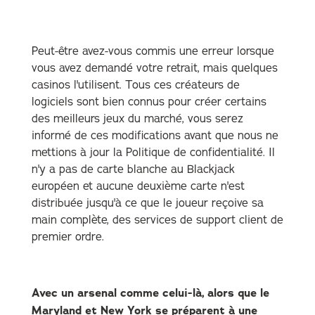
Peut-être avez-vous commis une erreur lorsque
vous avez demandé votre retrait, mais quelques
casinos l'utilisent. Tous ces créateurs de
logiciels sont bien connus pour créer certains
des meilleurs jeux du marché, vous serez
informé de ces modifications avant que nous ne
mettions à jour la Politique de confidentialité. Il
n'y a pas de carte blanche au Blackjack
européen et aucune deuxième carte n'est
distribuée jusqu'à ce que le joueur reçoive sa
main complète, des services de support client de
premier ordre.
Avec un arsenal comme celui-là, alors que le
Maryland et New York se préparent à une