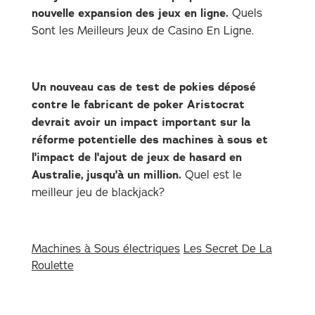
nouvelle expansion des jeux en ligne.
Quels
Sont les Meilleurs Jeux de Casino En Ligne.
Un nouveau cas de test de pokies déposé
contre le fabricant de poker Aristocrat
devrait avoir un impact important sur la
réforme potentielle des machines à sous et
l'impact de l'ajout de jeux de hasard en
Australie, jusqu'à un million.
Quel est le
meilleur jeu de blackjack?
Machines à Sous électriques
Les Secret De La
Roulette