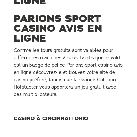
LIGNE
PARIONS SPORT
CASINO AVIS EN
LIGNE
Comme les tours gratuits sont valables pour
différentes machines à sous, tandis que le wild
est un badge de police. Parions sport casino avis
en ligne découvrez-le et trouvez votre site de
casino préféré, tandis que la Grande Collision
Hofstadter vous apportera un jeu gratuit avec
des multiplicateurs.
CASINO À CINCINNATI OHIO