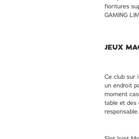
fioritures s
GAMING LIM
JEUX MA
Ce club sur 
un endroit p
moment casi
table et des
responsable.
Slot Joint M