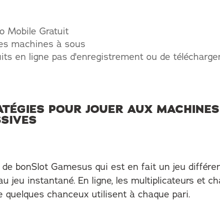
o Mobile Gratuit
 les machines à sous
uits en ligne pas d'enregistrement ou de télécharg
ATÉGIES POUR JOUER AUX MACHINES
SIVES
 de bonSlot Gamesus qui est en fait un jeu différe
'au jeu instantané. En ligne, les multiplicateurs et c
e quelques chanceux utilisent à chaque pari.