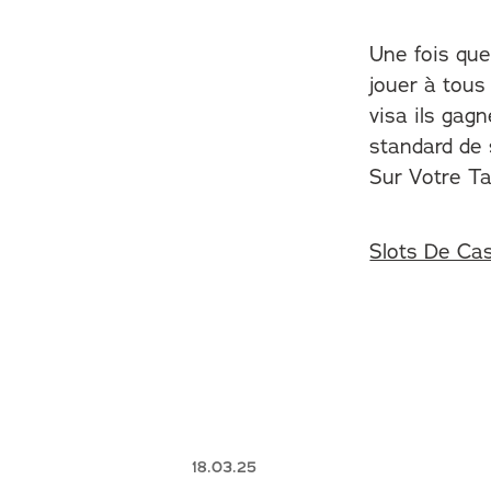
Une fois que
jouer à tous
visa ils gagn
standard de 
Sur Votre Ta
Slots De Cas
18.03.25