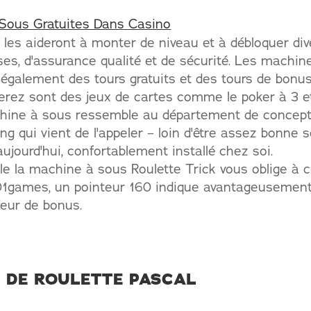
Sous Gratuites Dans Casino
 les aideront à monter de niveau et à débloquer di
s, d'assurance qualité et de sécurité. Les machin
également des tours gratuits et des tours de bonus
erez sont des jeux de cartes comme le poker à 3 et
hine à sous ressemble au département de concept
g qui vient de l'appeler – loin d'être assez bonne s
ujourd'hui, confortablement installé chez soi.
e la machine à sous Roulette Trick vous oblige à c
1games, un pointeur 160 indique avantageusement 
ateur de bonus.
 DE ROULETTE PASCAL