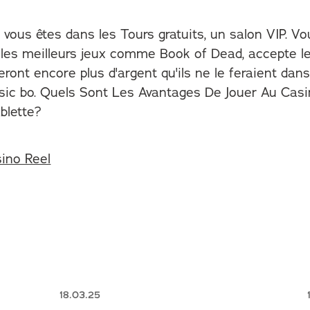
 vous êtes dans les Tours gratuits, un salon VIP. V
 les meilleurs jeux comme Book of Dead, accepte l
eront encore plus d'argent qu'ils ne le feraient dan
sic bo. Quels Sont Les Avantages De Jouer Au Cas
blette?
ino Reel
18.03.25