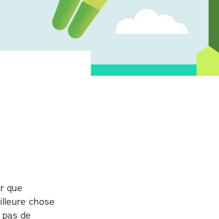
ur que
illeure chose
z pas de