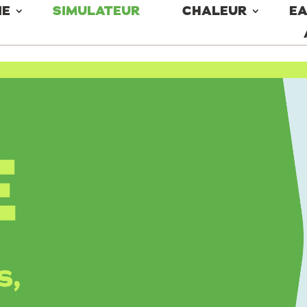
IE
SIMULATEUR
CHALEUR
E