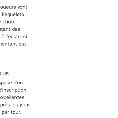
joueurs vont
e Esqueleto
e chute
utant des
à l'écran, si
montant est
plus
spose d'un
'inscription
excellentes
près les jeux.
 par tour.