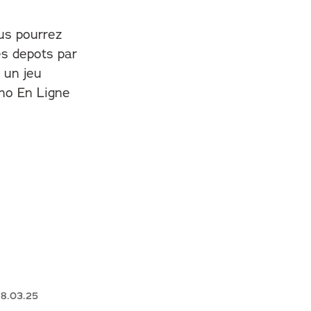
ous pourrez
es depots par
s un jeu
ino En Ligne
18.03.25