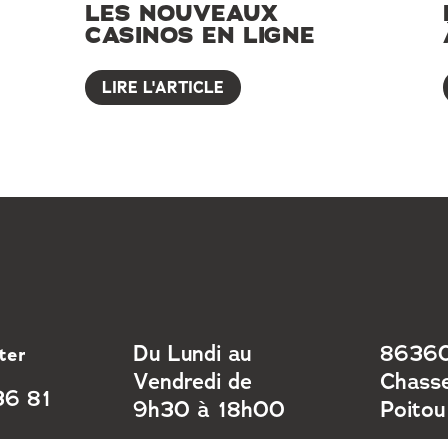
LES NOUVEAUX
CASINOS EN LIGNE
LIRE L'ARTICLE
Du Lundi au
8636
ter
Vendredi de
Chasse
36 81
9h30 à 18h00
Poitou