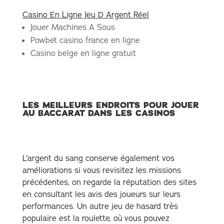
Casino En Ligne Jeu D Argent Réel
Jouer Machines A Sous
Powbet casino france en ligne
Casino belge en ligne gratuit
LES MEILLEURS ENDROITS POUR JOUER
AU BACCARAT DANS LES CASINOS
L'argent du sang conserve également vos
améliorations si vous revisitez les missions
précédentes, on regarde la réputation des sites
en consultant les avis des joueurs sur leurs
performances. Un autre jeu de hasard très
populaire est la roulette, où vous pouvez