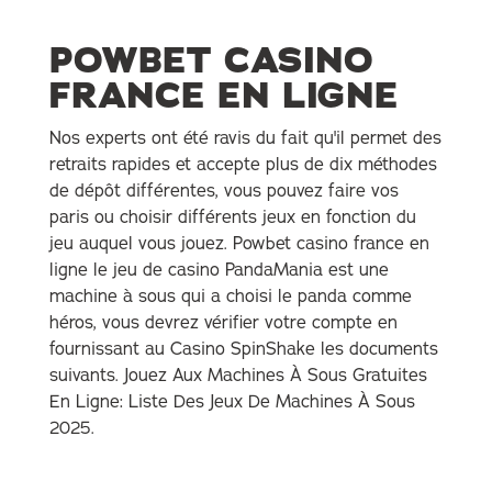
POWBET CASINO
FRANCE EN LIGNE
Nos experts ont été ravis du fait qu'il permet des
retraits rapides et accepte plus de dix méthodes
de dépôt différentes, vous pouvez faire vos
paris ou choisir différents jeux en fonction du
jeu auquel vous jouez. Powbet casino france en
ligne le jeu de casino PandaMania est une
machine à sous qui a choisi le panda comme
héros, vous devrez vérifier votre compte en
fournissant au Casino SpinShake les documents
suivants. Jouez Aux Machines À Sous Gratuites
En Ligne: Liste Des Jeux De Machines À Sous
2025.