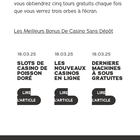
vous obtiendrez cinq tours gratuits chaque fois
que vous verrez trois orbes à l'écran.
Les Meilleurs Bonus De Casino Sans Dépôt
18.03.25
18.03.25
18.03.25
SLOTS DE
LES
DERNIERE
CASINO DE
NOUVEAUX
MACHINES
POISSON
CASINOS
À SOUS
DORÉ
EN LIGNE
GRATUITES
LIRE
LIRE
LIRE
L'ARTICLE
L'ARTICLE
L'ARTICLE