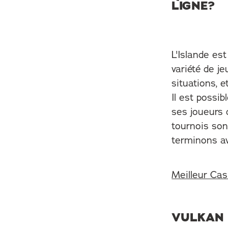
LIGNE?
L'Islande es
variété de j
situations, e
Il est possi
ses joueurs d
tournois son
terminons av
Meilleur Cas
VULKAN 