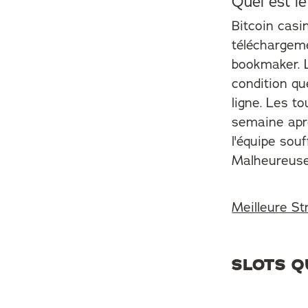
Quel est le
Bitcoin casi
téléchargem
bookmaker. L
condition qu
ligne. Les t
semaine apr
l'équipe souf
Malheureuse
Meilleure St
SLOTS Q