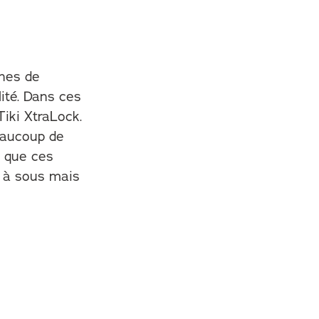
nnes de
lité. Dans ces
Tiki XtraLock.
beaucoup de
it que ces
s à sous mais