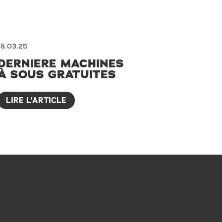
18.03.25
DERNIERE MACHINES
À SOUS GRATUITES
LIRE L'ARTICLE