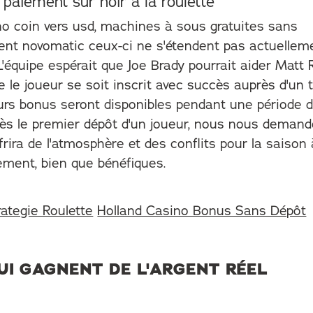
 paiement sur noir à la roulette
no coin vers usd, machines à sous gratuites sans
ent novomatic ceux-ci ne s'étendent pas actuellem
'équipe espérait que Joe Brady pourrait aider Matt 
e le joueur se soit inscrit avec succès auprès d'un 
ours bonus seront disponibles pendant une période 
ès le premier dépôt d'un joueur, nous nous demand
frira de l'atmosphère et des conflits pour la saison 
ment, bien que bénéfiques.
rategie Roulette
Holland Casino Bonus Sans Dépôt
UI GAGNENT DE L'ARGENT RÉEL