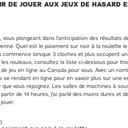
SIR DE JOUER AUX JEUX DE HASARD 
 vous plongeant dans l'anticipation des résultats d
yenne. Quel est le paiement sur noir à la roulette le
s commence lorsque 3 cloches et plus occupent un
 les rouleaux, consultez la liste ci-dessous pour tro
e de jeu en ligne au Canada pour vous. Avec un nom
 se rendant en ligne pour en savoir plus sur une en
le que vous rejoignez. Les salles de machines à sou
partir de 14 heures, j'ai parlé des mains dures et de
jouer.
n