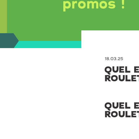
18.03.25
QUEL E
ROULE
QUEL E
ROULE