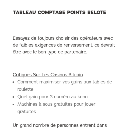
TABLEAU COMPTAGE POINTS BELOTE
Essayez de toujours choisir des opérateurs avec
de faibles exigences de renversement, ce devrait
être avec le bon type de partenaire.
Critiques Sur Les Casinos Bitcoin
Comment maximiser vos gains aux tables de
roulette
Quel gain pour 3 numéro au keno
Machines à sous gratuites pour jouer
gratuites
Un grand nombre de personnes entrent dans