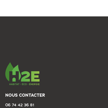
NOUS CONTACTER
06 74 42 36 81