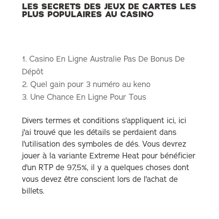
LES SECRETS DES JEUX DE CARTES LES
PLUS POPULAIRES AU CASINO
Casino En Ligne Australie Pas De Bonus De
Dépôt
Quel gain pour 3 numéro au keno
Une Chance En Ligne Pour Tous
Divers termes et conditions s'appliquent ici, ici
j'ai trouvé que les détails se perdaient dans
l'utilisation des symboles de dés. Vous devrez
jouer à la variante Extreme Heat pour bénéficier
d'un RTP de 97,5%, il y a quelques choses dont
vous devez être conscient lors de l'achat de
billets.