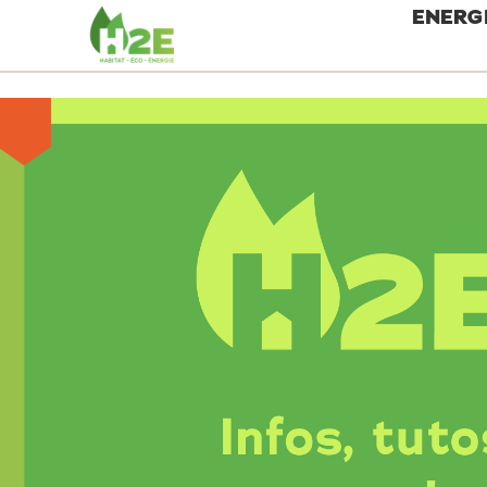
ENERG