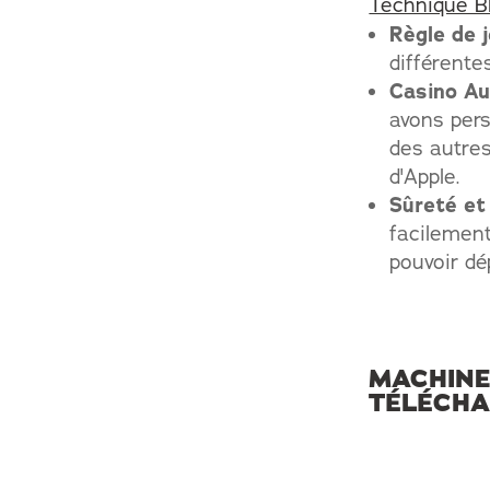
Technique Bl
Règle de 
différente
Casino Au
avons pers
des autres
d'Apple.
Sûreté et
facilement
pouvoir dé
MACHINE
TÉLÉCH