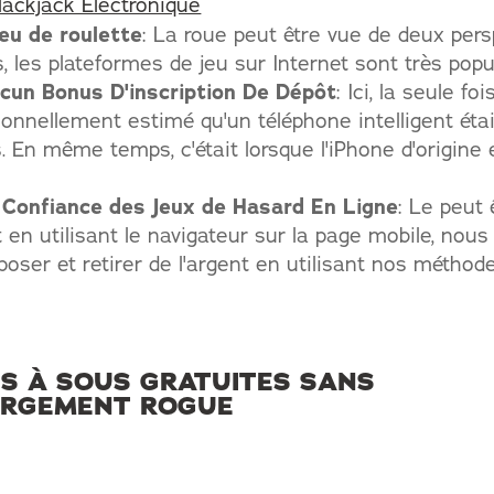
ackjack Electronique
jeu de roulette
:
La roue peut être vue de deux pers
s, les plateformes de jeu sur Internet sont très popul
cun Bonus D'inscription De Dépôt
:
Ici, la seule fo
onnellement estimé qu'un téléphone intelligent étai
. En même temps, c'était lorsque l'iPhone d'origine 
 Confiance des Jeux de Hasard En Ligne
:
Le peut 
 en utilisant le navigateur sur la page mobile, nous
poser et retirer de l'argent en utilisant nos méthod
S À SOUS GRATUITES SANS
ARGEMENT ROGUE