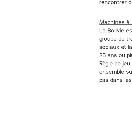
rencontrer d
Machines à 
La Bolivie e
groupe de t
sociaux et l
25 ans ou pl
Règle de jeu
ensemble sur
pas dans les