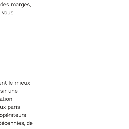
 des marges,
e vous
ient le mieux
isir une
ation
ux paris
 opérateurs
 décennies, de