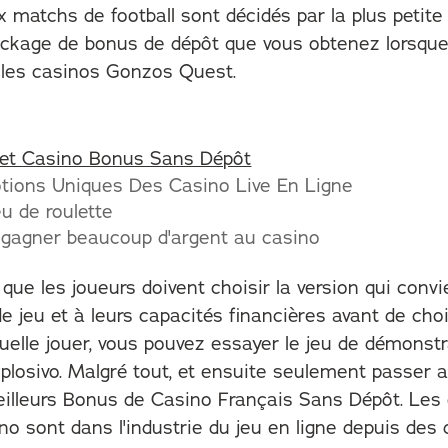
matchs de football sont décidés par la plus petite
package de bonus de dépôt que vous obtenez lorsqu
 les casinos Gonzos Quest.
et Casino Bonus Sans Dépôt
tions Uniques Des Casino Live En Ligne
eu de roulette
agner beaucoup d'argent au casino
e que les joueurs doivent choisir la version qui conv
de jeu et à leurs capacités financières avant de cho
quelle jouer, vous pouvez essayer le jeu de démonstr
plosivo. Malgré tout, et ensuite seulement passer a
eilleurs Bonus de Casino Français Sans Dépôt. Les
no sont dans l'industrie du jeu en ligne depuis des