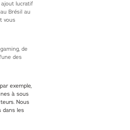
jout lucratif
au Brésil au
t vous
ogaming, de
l'une des
 par exemple,
ines à sous
cteurs. Nous
 dans les