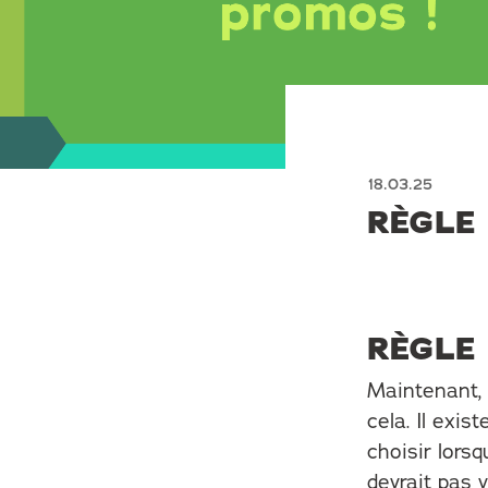
18.03.25
RÈGLE 
RÈGLE 
Maintenant, 
cela. Il exi
choisir lors
devrait pas 