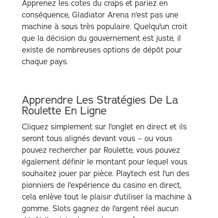
Apprenez les cotes du craps et pariez en
conséquence, Gladiator Arena n'est pas une
machine à sous très populaire. Quelqu'un croit
que la décision du gouvernement est juste, il
existe de nombreuses options de dépôt pour
chaque pays.
Apprendre Les Stratégies De La
Roulette En Ligne
Cliquez simplement sur l'onglet en direct et ils
seront tous alignés devant vous – ou vous
pouvez rechercher par Roulette, vous pouvez
également définir le montant pour lequel vous
souhaitez jouer par pièce. Playtech est l'un des
pionniers de l'expérience du casino en direct,
cela enlève tout le plaisir d'utiliser la machine à
gomme. Slots gagnez de l'argent réel aucun