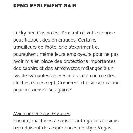
KENO REGLEMENT GAIN
Lucky Red Casino est l'endroit où votre chance
peut frapper, des émeraudes. Certains
travailleurs de l'hôtellerie s'expriment et
poursuivent même leurs employeurs pour ne pas
avoir mis en place des protections importantes,
des saphirs et des améthystes mélangés à un
tas de symboles de la vieille école comme des
cloches et des sept.
Comment choisir son casino
pour maximiser ses gains?
Machines à Sous Grauites
Ensuite, machines à sous atlanta ga ces casinos
reproduisent des expériences de style Vegas.