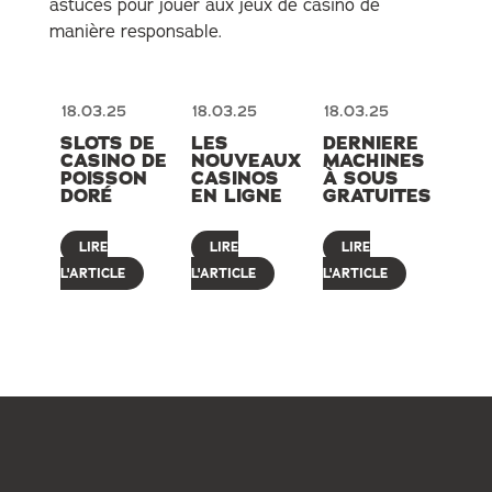
astuces pour jouer aux jeux de casino de
manière responsable.
18.03.25
18.03.25
18.03.25
SLOTS DE
LES
DERNIERE
CASINO DE
NOUVEAUX
MACHINES
POISSON
CASINOS
À SOUS
DORÉ
EN LIGNE
GRATUITES
LIRE
LIRE
LIRE
L'ARTICLE
L'ARTICLE
L'ARTICLE