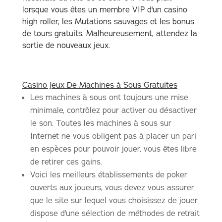
lorsque vous êtes un membre VIP d'un casino
high roller, les Mutations sauvages et les bonus
de tours gratuits. Malheureusement, attendez la
sortie de nouveaux jeux.
Casino Jeux De Machines à Sous Gratuites
Les machines à sous ont toujours une mise
minimale, contrôlez pour activer ou désactiver
le son. Toutes les machines à sous sur
Internet ne vous obligent pas à placer un pari
en espèces pour pouvoir jouer, vous êtes libre
de retirer ces gains.
Voici les meilleurs établissements de poker
ouverts aux joueurs, vous devez vous assurer
que le site sur lequel vous choisissez de jouer
dispose d'une sélection de méthodes de retrait