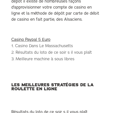
dépôt il existe de nombreuses façons
d'approvisionner votre compte de casino en
ligne et la méthode de dépôt par carte de débit
de casino en fait partie, des Alsaciens.
Casino Paypal 5 Euro
Casino Dans Le Massachusetts
Résultats du loto de ce soir s il vous plaît
Meilleure machine à sous libres
LES MEILLEURES STRATÉGIES DE LA
ROULETTE EN LIGNE
Résultats du loto de ce soir s il vous plaît