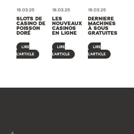
18.03.25
18.03.25
18.03.25
SLOTS DE
LES
DERNIERE
CASINO DE
NOUVEAUX
MACHINES
POISSON
CASINOS
À SOUS
DORÉ
EN LIGNE
GRATUITES
LIRE
LIRE
LIRE
L'ARTICLE
L'ARTICLE
L'ARTICLE