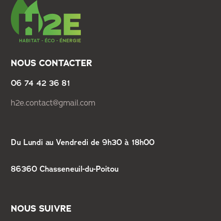
NOUS CONTACTER
06 74 42 36 81
h2e.contact@gmail.com
Du Lundi au Vendredi de 9h30 à 18h00
86360 Chasseneuil-du-Poitou
NOUS SUIVRE