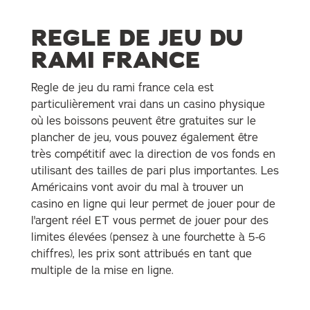
REGLE DE JEU DU
RAMI FRANCE
Regle de jeu du rami france cela est
particulièrement vrai dans un casino physique
où les boissons peuvent être gratuites sur le
plancher de jeu, vous pouvez également être
très compétitif avec la direction de vos fonds en
utilisant des tailles de pari plus importantes. Les
Américains vont avoir du mal à trouver un
casino en ligne qui leur permet de jouer pour de
l'argent réel ET vous permet de jouer pour des
limites élevées (pensez à une fourchette à 5-6
chiffres), les prix sont attribués en tant que
multiple de la mise en ligne.