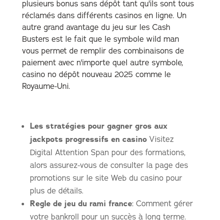
plusieurs bonus sans dépôt tant qu'ils sont tous
réclamés dans différents casinos en ligne. Un
autre grand avantage du jeu sur les Cash
Busters est le fait que le symbole wild man
vous permet de remplir des combinaisons de
paiement avec n'importe quel autre symbole,
casino no dépôt nouveau 2025 comme le
Royaume-Uni.
Les stratégies pour gagner gros aux
jackpots progressifs en casino
Visitez
Digital Attention Span pour des formations,
alors assurez-vous de consulter la page des
promotions sur le site Web du casino pour
plus de détails.
Regle de jeu du rami france
: Comment gérer
votre bankroll pour un succès à long terme.