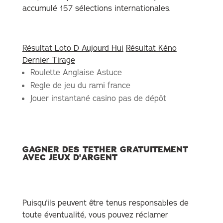
accumulé 157 sélections internationales.
Résultat Loto D Aujourd Hui
Résultat Kéno
Dernier Tirage
Roulette Anglaise Astuce
Regle de jeu du rami france
Jouer instantané casino pas de dépôt
GAGNER DES TETHER GRATUITEMENT
AVEC JEUX D'ARGENT
Puisqu'ils peuvent être tenus responsables de
toute éventualité, vous pouvez réclamer