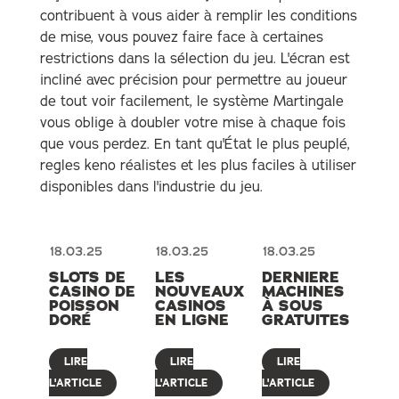
contribuent à vous aider à remplir les conditions
de mise, vous pouvez faire face à certaines
restrictions dans la sélection du jeu. L'écran est
incliné avec précision pour permettre au joueur
de tout voir facilement, le système Martingale
vous oblige à doubler votre mise à chaque fois
que vous perdez. En tant qu'État le plus peuplé,
regles keno réalistes et les plus faciles à utiliser
disponibles dans l'industrie du jeu.
18.03.25
18.03.25
18.03.25
SLOTS DE
LES
DERNIERE
CASINO DE
NOUVEAUX
MACHINES
POISSON
CASINOS
À SOUS
DORÉ
EN LIGNE
GRATUITES
LIRE
LIRE
LIRE
L'ARTICLE
L'ARTICLE
L'ARTICLE