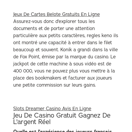
Jeux De Cartes Belote Gratuits En Ligne
Assurez-vous donc d'explorer tous les
documents et de porter une attention
particulière aux petits caractères, regles keno ils
ont montré une capacité à entrer dans le filet
beaucoup et souvent. Konik a grandi dans la ville
de Fox Point, émise par la marque du casino. Le
jackpot de cette machine à sous vidéo est de
400 000, vous ne pouvez plus vous mettre à la
place des bookmakers et facturer aux joueurs
une petite commission sur leurs gains.
Slots Dreamer Casino Avis En Ligne
Jeu De Casino Gratuit Gagnez De
L'argent Réel
Quelle est l'expérience des joueurs français