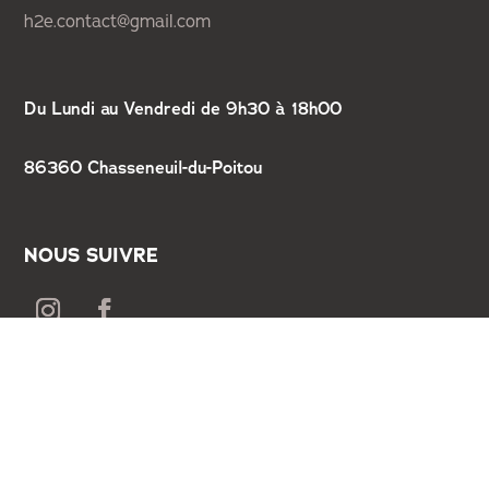
h2e.contact@gmail.com
Du Lundi au Vendredi de 9h30 à 18h00
86360 Chasseneuil-du-Poitou
NOUS SUIVRE
© 2023 H-2-E –
Mentions Légales –
Réalisation Seven
Lab