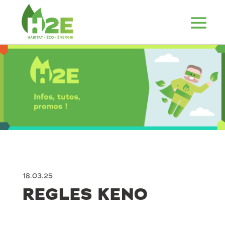
18.03.25
REGLES KENO