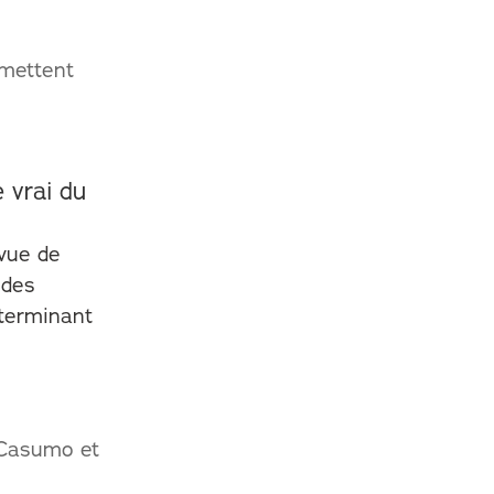
 mettent
e vrai du
 vue de
 des
 terminant
 Casumo et