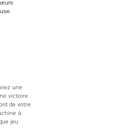
ueurs
use.
viez une
ne victoire
rd de votre
achine à
que jeu