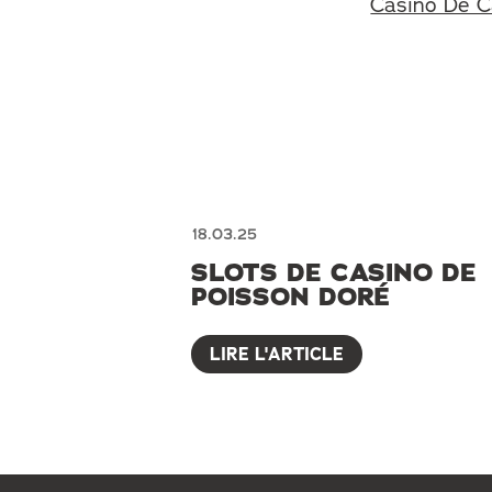
Casino De C
18.03.25
SLOTS DE CASINO DE
POISSON DORÉ
LIRE L'ARTICLE