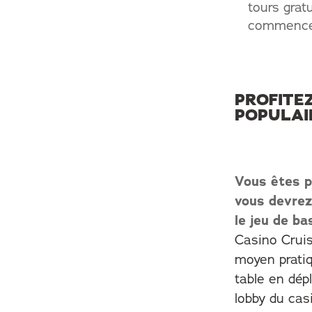
tours grat
commencer
PROFITE
POPULAI
Vous êtes p
vous devrez
le jeu de ba
Casino Cruis
moyen pratiq
table en dé
lobby du cas