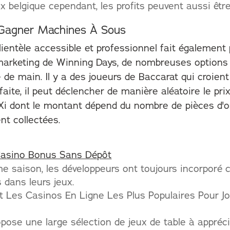
x belgique cependant, les profits peuvent aussi être
agner Machines À Sous
lientèle accessible et professionnel fait également 
arketing de Winning Days, de nombreuses options 
 de main. Il y a des joueurs de Baccarat qui croient 
faite, il peut déclencher de manière aléatoire le pri
Xi dont le montant dépend du nombre de pièces d'o
t collectées.
asino Bonus Sans Dépôt
 saison, les développeurs ont toujours incorporé c
 dans leurs jeux.
t Les Casinos En Ligne Les Plus Populaires Pour J
?
opose une large sélection de jeux de table à apprécie