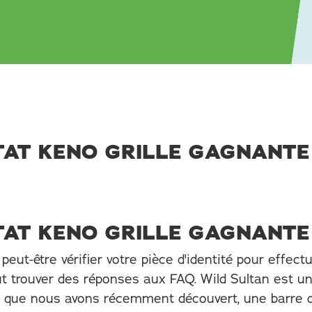
TAT KENO GRILLE GAGNANTE
TAT KENO GRILLE GAGNANTE
eut-être vérifier votre pièce d'identité pour effectu
ut trouver des réponses aux FAQ. Wild Sultan est u
al que nous avons récemment découvert, une barre 