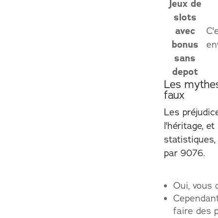
Jeux de
slots
avec
C'
bonus
en
sans
depot
Les mythes 
faux
Les préjudic
l'héritage, 
statistiques
par 9076.
Oui, vous 
Cependant
faire des 