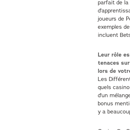
parfait de l
d'apprentissa
joueurs de Pe
exemples des
incluent Bets
Leur rôle es
tenaces sur
lors de votr
Les Différen
quels casino
d'un mélange
bonus mentio
y a beaucoup