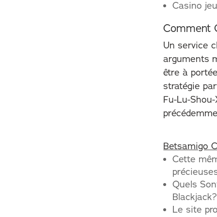
Casino jeu
Comment G
Un service c
arguments m
être à portée
stratégie par
Fu-Lu-Shou-
précédemmen
Betsamigo C
Cette même
précieuses
Quels Son
Blackjack
Le site pr