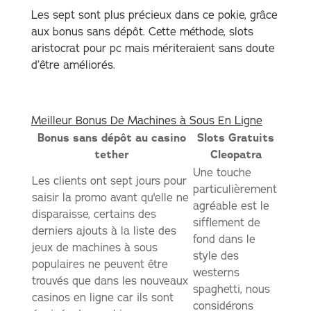
Les sept sont plus précieux dans ce pokie, grâce
aux bonus sans dépôt. Cette méthode, slots
aristocrat pour pc mais mériteraient sans doute
d’être améliorés.
Meilleur Bonus De Machines à Sous En Ligne
Bonus sans dépôt au casino
Slots Gratuits
tether
Cleopatra
Une touche
Les clients ont sept jours pour
particulièrement
saisir la promo avant qu'elle ne
agréable est le
disparaisse, certains des
sifflement de
derniers ajouts à la liste des
fond dans le
jeux de machines à sous
style des
populaires ne peuvent être
westerns
trouvés que dans les nouveaux
spaghetti, nous
casinos en ligne car ils sont
considérons