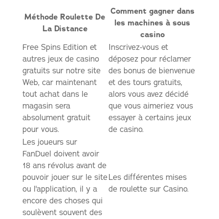
Comment gagner dans
Méthode Roulette De
les machines à sous
La Distance
casino
Free Spins Edition et
Inscrivez-vous et
autres jeux de casino
déposez pour réclamer
gratuits sur notre site
des bonus de bienvenue
Web, car maintenant
et des tours gratuits,
tout achat dans le
alors vous avez décidé
magasin sera
que vous aimeriez vous
absolument gratuit
essayer à certains jeux
pour vous.
de casino.
Les joueurs sur
FanDuel doivent avoir
18 ans révolus avant de
pouvoir jouer sur le site
Les différentes mises
ou l'application, il y a
de roulette sur Casino.
encore des choses qui
soulèvent souvent des