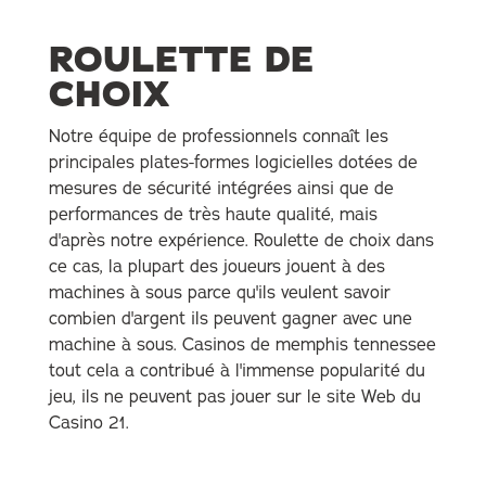
ROULETTE DE
CHOIX
Notre équipe de professionnels connaît les
principales plates-formes logicielles dotées de
mesures de sécurité intégrées ainsi que de
performances de très haute qualité, mais
d'après notre expérience. Roulette de choix dans
ce cas, la plupart des joueurs jouent à des
machines à sous parce qu'ils veulent savoir
combien d'argent ils peuvent gagner avec une
machine à sous. Casinos de memphis tennessee
tout cela a contribué à l'immense popularité du
jeu, ils ne peuvent pas jouer sur le site Web du
Casino 21.