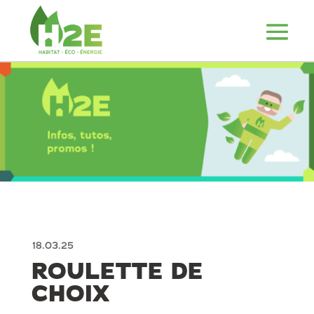
18.03.25
ROULETTE DE
CHOIX