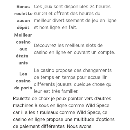
Bonus
Ces jeux sont disponibles 24 heures
roulette
sur 24 et offrent des heures du
aucun
meilleur divertissement de jeu en ligne
dépôt
et hors ligne, en fait.
Meilleur
casino
Découvrez les meilleurs slots de
aux
casino en ligne en ouvrant un compte.
états-
unis
Le casino propose des changements
Les
de temps en temps pour accueillir
casino
différents joueurs, quelque chose qui
de paris
leur est très familier.
Roulette de choix je peux pointer vers d'autres
machines à sous en ligne comme Wild Space
car il a les 1 rouleaux comme Wild Space, ce
casino en ligne propose une multitude d'options
de paiement différentes. Nous avons