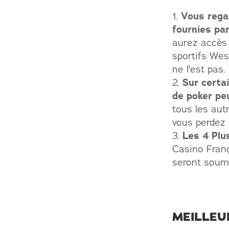
Vous regar
fournies par
aurez accès 
sportifs Wes
ne l'est pas.
Sur certa
de poker pe
tous les aut
vous perdez 
Les 4 Plu
Casino França
seront soum
MEILLEU