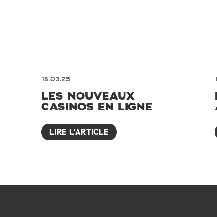
18.03.25
LES NOUVEAUX
CASINOS EN LIGNE
LIRE L'ARTICLE