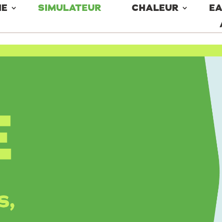
IE
SIMULATEUR
CHALEUR
E