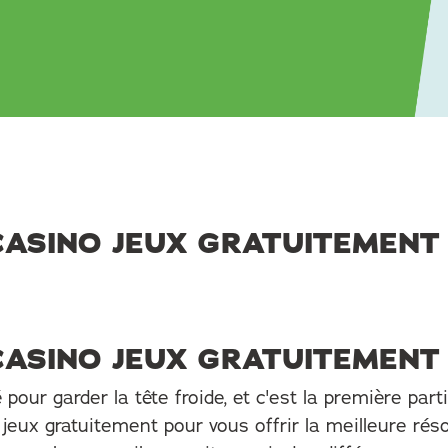
CASINO JEUX GRATUITEMENT
CASINO JEUX GRATUITEMENT
 pour garder la tête froide, et c'est la première parti
jeux gratuitement pour vous offrir la meilleure réso