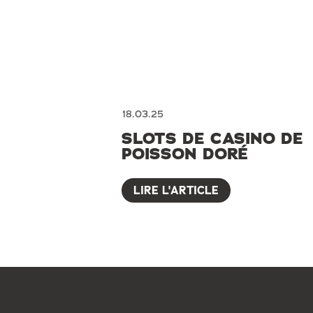
18.03.25
SLOTS DE CASINO DE
POISSON DORÉ
LIRE L'ARTICLE