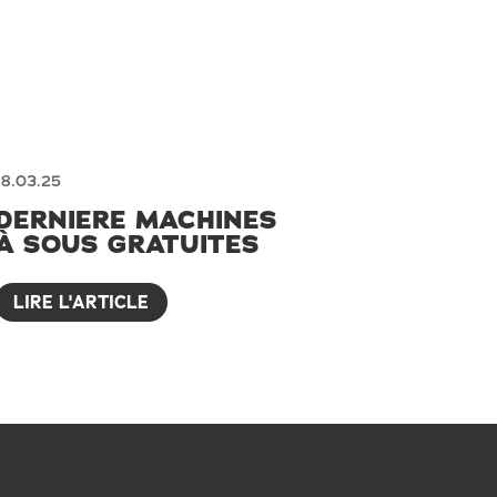
18.03.25
DERNIERE MACHINES
À SOUS GRATUITES
LIRE L'ARTICLE