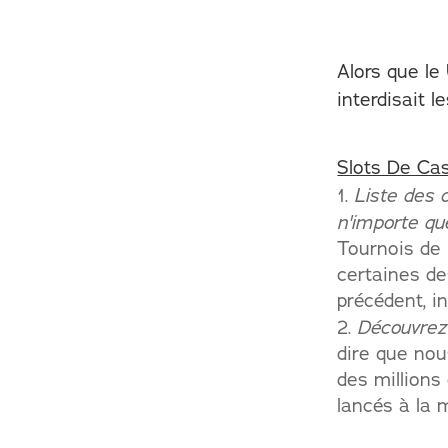
Alors que le
interdisait l
Slots De Cas
Liste des 
n'importe que
Tournois de
certaines de
précédent, i
Découvrez 
dire que nou
des millions
lancés à la 