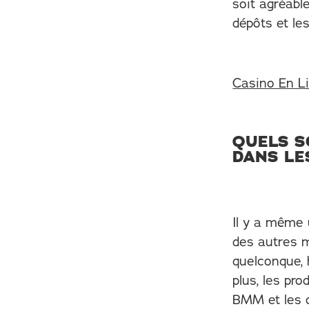
soit agréable
dépôts et les
Casino En Li
QUELS S
DANS LE
Il y a même 
des autres m
quelconque, h
plus, les pr
BMM et les 