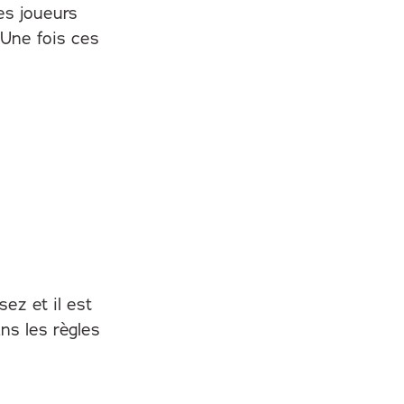
les joueurs
 Une fois ces
ez et il est
ns les règles