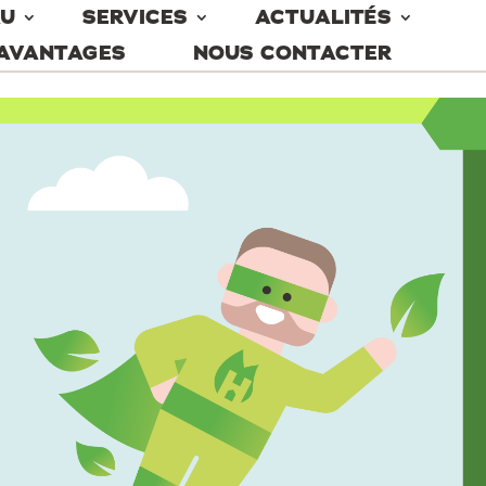
AU
SERVICES
ACTUALITÉS
AVANTAGES
NOUS CONTACTER