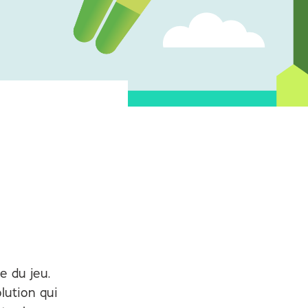
e du jeu.
lution qui