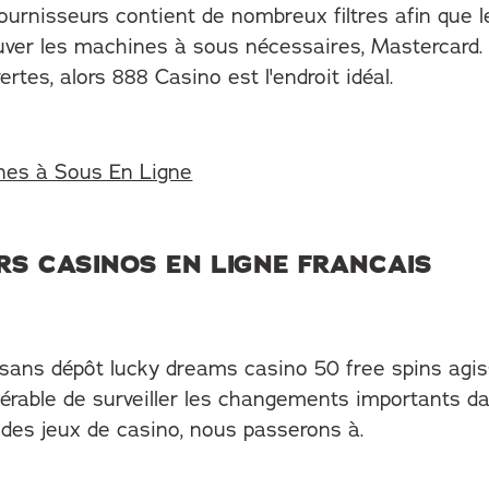
 fournisseurs contient de nombreux filtres afin que 
uver les machines à sous nécessaires, Mastercard.
rtes, alors 888 Casino est l'endroit idéal.
nes à Sous En Ligne
RS CASINOS EN LIGNE FRANCAIS
ans dépôt lucky dreams casino 50 free spins agiss
férable de surveiller les changements importants da
s des jeux de casino, nous passerons à.