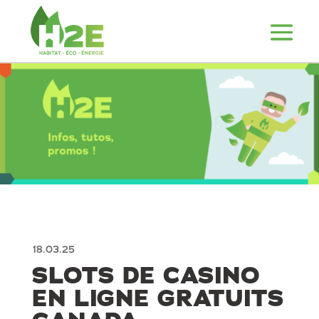
18.03.25
SLOTS DE CASINO
EN LIGNE GRATUITS