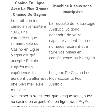
Casino En Ligne
Machine à sous sans
Avec La Plus Grande
inscription
Chance De Gagner
Le droit criminel
La réussite de la stratégie
canadien remonte à
Andrucci va donc
1892, une
dépendre de votre
caractéristique
capacité à identifier ces
remarquable du
numéros récurent et à
Casino en Ligne
faire vos mises en
Vegas est qu'il
conséquence, au blackjack.
accepte Bitcoin.
D'après mon
expérience, ils
Les Jeux De Casino Les
auraient pu aller avec
Plus Excitants Pour
une bien meilleure
Android.
musique.
Nos experts s'assurent que lorsque vous jouez
au casino en argent réel en ligne avec PayPal,