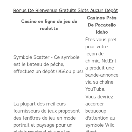
Bonus De Bienvenue Gratuits Slots Aucun Dépôt
Casinos Près
Casino en ligne de jeu de
De Pocatello
roulette
Idaho
Êtes-vous prêt
pour votre
leçon de
Symbole Scatter - Ce symbole
chimie, NetEnt
est le bateau de pêche,
a produit une
effectuez un dépôt (25£ou plus).
bande-annonce
via sa chaîne
YouTube.
Vous devriez
La plupart des meilleurs
accorder
fournisseurs de jeux proposent
beaucoup
des fenêtres de jeu en mode
d'attention au
portrait et paysage pour un
symbole Wild,