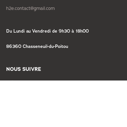
h2e.contact@gmail.com
Du Lundi au Vendredi de 9h30 à 18h00
86360 Chasseneuil-du-Poitou
NOUS SUIVRE
© 2023 H-2-E –
Mentions Légales –
Réalisation Seven
Lab