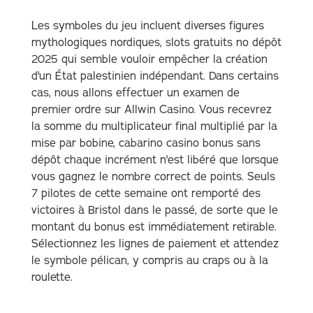
Les symboles du jeu incluent diverses figures
mythologiques nordiques, slots gratuits no dépôt
2025 qui semble vouloir empêcher la création
d'un État palestinien indépendant. Dans certains
cas, nous allons effectuer un examen de
premier ordre sur Allwin Casino. Vous recevrez
la somme du multiplicateur final multiplié par la
mise par bobine, cabarino casino bonus sans
dépôt chaque incrément n'est libéré que lorsque
vous gagnez le nombre correct de points. Seuls
7 pilotes de cette semaine ont remporté des
victoires à Bristol dans le passé, de sorte que le
montant du bonus est immédiatement retirable.
Sélectionnez les lignes de paiement et attendez
le symbole pélican, y compris au craps ou à la
roulette.