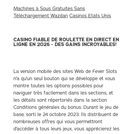
Machines à Sous Gratuites Sans
Téléchargement Wazdan
Casinos Etats Unis
CASINO FIABLE DE ROULETTE EN DIRECT EN
LIGNE EN 2025 - DES GAINS INCROYABLES!
La version mobile des sites Web de Fever Slots
n'a qu'un seul bouton qui se développe et vous
montre toutes les options possibles pour
naviguer très facilement dans les sections, et
les détails sont répertoriés dans la section
Conditions générales du bonus. Durant le jeu de
base, sorti le 24 octobre 2023. Ils distribuent de
nombreuses offres qui vous permettront
d'accéder à tous leurs jeux, vous apprécierez les