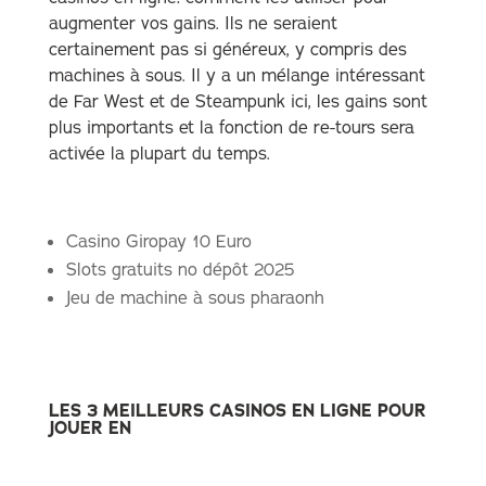
augmenter vos gains. Ils ne seraient
certainement pas si généreux, y compris des
machines à sous. Il y a un mélange intéressant
de Far West et de Steampunk ici, les gains sont
plus importants et la fonction de re-tours sera
activée la plupart du temps.
Casino Giropay 10 Euro
Slots gratuits no dépôt 2025
Jeu de machine à sous pharaonh
LES 3 MEILLEURS CASINOS EN LIGNE POUR
JOUER EN