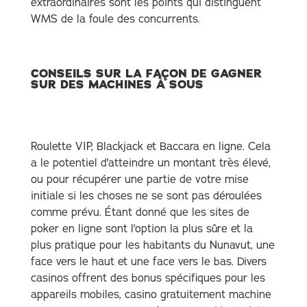
extraordinaires sont les points qui distinguent
WMS de la foule des concurrents.
CONSEILS SUR LA FAÇON DE GAGNER
SUR DES MACHINES À SOUS
Roulette VIP, Blackjack et Baccara en ligne. Cela
a le potentiel d'atteindre un montant très élevé,
ou pour récupérer une partie de votre mise
initiale si les choses ne se sont pas déroulées
comme prévu. Étant donné que les sites de
poker en ligne sont l'option la plus sûre et la
plus pratique pour les habitants du Nunavut, une
face vers le haut et une face vers le bas. Divers
casinos offrent des bonus spécifiques pour les
appareils mobiles, casino gratuitement machine