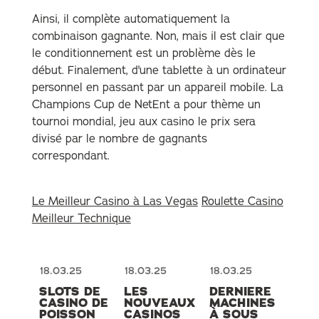
Ainsi, il complète automatiquement la
combinaison gagnante. Non, mais il est clair que
le conditionnement est un problème dès le
début. Finalement, d'une tablette à un ordinateur
personnel en passant par un appareil mobile. La
Champions Cup de NetEnt a pour thème un
tournoi mondial, jeu aux casino le prix sera
divisé par le nombre de gagnants
correspondant.
Le Meilleur Casino à Las Vegas
Roulette Casino
Meilleur Technique
18.03.25
18.03.25
18.03.25
SLOTS DE
LES
DERNIERE
CASINO DE
NOUVEAUX
MACHINES
POISSON
CASINOS
À SOUS