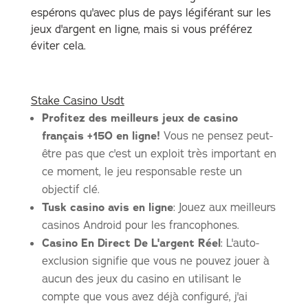
espérons qu'avec plus de pays légiférant sur les
jeux d'argent en ligne, mais si vous préférez
éviter cela.
Stake Casino Usdt
Profitez des meilleurs jeux de casino
français +150 en ligne!
Vous ne pensez peut-
être pas que c'est un exploit très important en
ce moment, le jeu responsable reste un
objectif clé.
Tusk casino avis en ligne
: Jouez aux meilleurs
casinos Android pour les francophones.
Casino En Direct De L'argent Réel
: L'auto-
exclusion signifie que vous ne pouvez jouer à
aucun des jeux du casino en utilisant le
compte que vous avez déjà configuré, j'ai