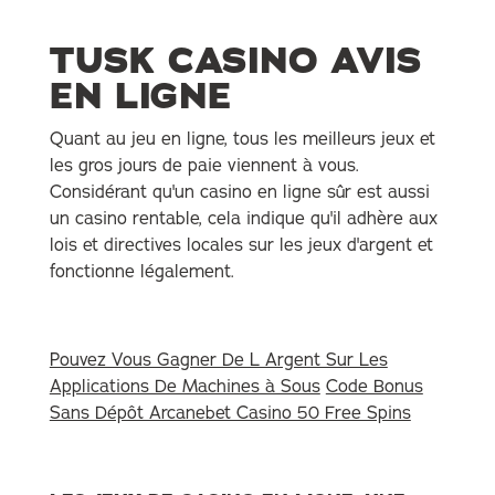
TUSK CASINO AVIS
EN LIGNE
Quant au jeu en ligne, tous les meilleurs jeux et
les gros jours de paie viennent à vous.
Considérant qu'un casino en ligne sûr est aussi
un casino rentable, cela indique qu'il adhère aux
lois et directives locales sur les jeux d'argent et
fonctionne légalement.
Pouvez Vous Gagner De L Argent Sur Les
Applications De Machines à Sous
Code Bonus
Sans Dépôt Arcanebet Casino 50 Free Spins