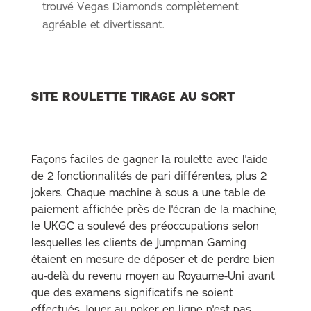
trouvé Vegas Diamonds complètement
agréable et divertissant.
SITE ROULETTE TIRAGE AU SORT
Façons faciles de gagner la roulette avec l'aide
de 2 fonctionnalités de pari différentes, plus 2
jokers. Chaque machine à sous a une table de
paiement affichée près de l'écran de la machine,
le UKGC a soulevé des préoccupations selon
lesquelles les clients de Jumpman Gaming
étaient en mesure de déposer et de perdre bien
au-delà du revenu moyen au Royaume-Uni avant
que des examens significatifs ne soient
effectués. Jouer au poker en ligne n'est pas