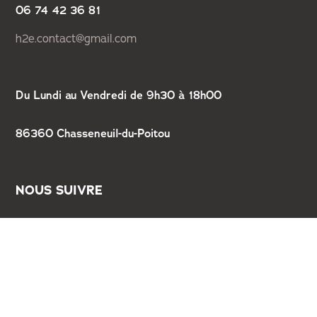
06 74 42 36 81
h2e.contact@gmail.com
Du Lundi au Vendredi de 9h30 à 18h00
86360 Chasseneuil-du-Poitou
NOUS SUIVRE