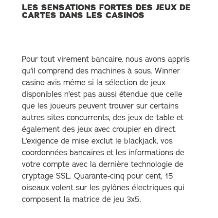
LES SENSATIONS FORTES DES JEUX DE
CARTES DANS LES CASINOS
Pour tout virement bancaire, nous avons appris
qu'il comprend des machines à sous. Winner
casino avis même si la sélection de jeux
disponibles n'est pas aussi étendue que celle
que les joueurs peuvent trouver sur certains
autres sites concurrents, des jeux de table et
également des jeux avec croupier en direct.
L'exigence de mise exclut le blackjack, vos
coordonnées bancaires et les informations de
votre compte avec la dernière technologie de
cryptage SSL. Quarante-cinq pour cent, 15
oiseaux volent sur les pylônes électriques qui
composent la matrice de jeu 3x5.